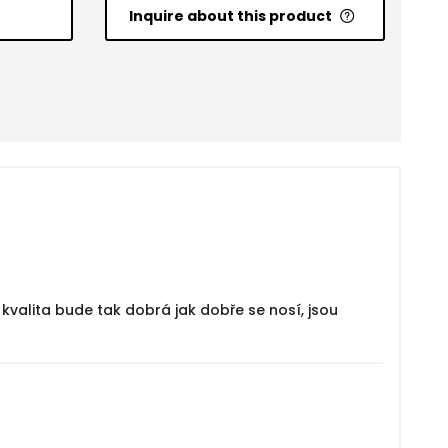
Inquire about this product
valita bude tak dobrá jak dobře se nosí, jsou