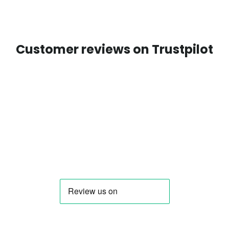
Customer reviews on Trustpilot