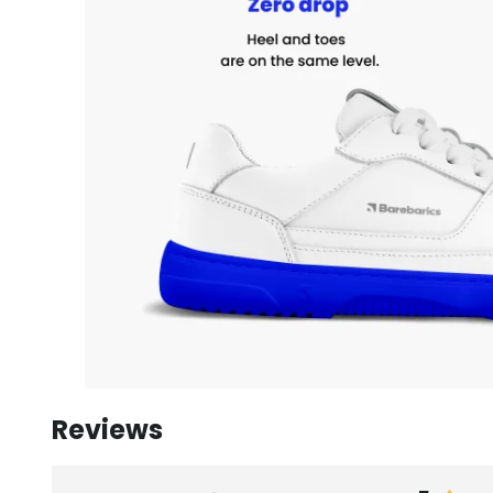
Reviews